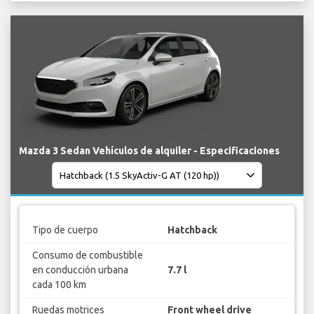
Mazda 3 Sedan Vehículos de alquiler - Especificaciones
Tipo de cuerpo
Hatchback
Consumo de combustible
en conducción urbana
7.7 l
cada 100 km
Ruedas motrices
Front wheel drive