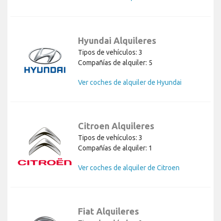
Hyundai Alquileres
Tipos de vehículos: 3
Compañías de alquiler: 5
Ver coches de alquiler de Hyundai
Citroen Alquileres
Tipos de vehículos: 3
Compañías de alquiler: 1
Ver coches de alquiler de Citroen
Fiat Alquileres