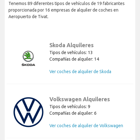
Tenemos 89 diferentes tipos de vehículos de 19 fabricantes
proporcionada por 16 empresas de alquiler de coches en
Aeropuerto de Tivat.
Skoda Alquileres
Tipos de vehículos: 13
Compañías de alquiler: 14
Ver coches de alquiler de Skoda
Volkswagen Alquileres
Tipos de vehículos: 9
Compañías de alquiler: 6
Ver coches de alquiler de Volkswagen