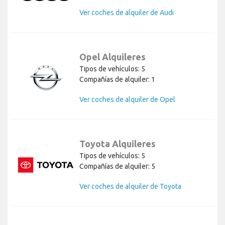
Ver coches de alquiler de Audi
Opel Alquileres
Tipos de vehículos: 5
Compañías de alquiler: 1
Ver coches de alquiler de Opel
Toyota Alquileres
Tipos de vehículos: 5
Compañías de alquiler: 5
Ver coches de alquiler de Toyota