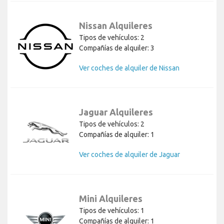
Nissan Alquileres
Tipos de vehículos: 2
Compañías de alquiler: 3
Ver coches de alquiler de Nissan
Jaguar Alquileres
Tipos de vehículos: 2
Compañías de alquiler: 1
Ver coches de alquiler de Jaguar
Mini Alquileres
Tipos de vehículos: 1
Compañías de alquiler: 1