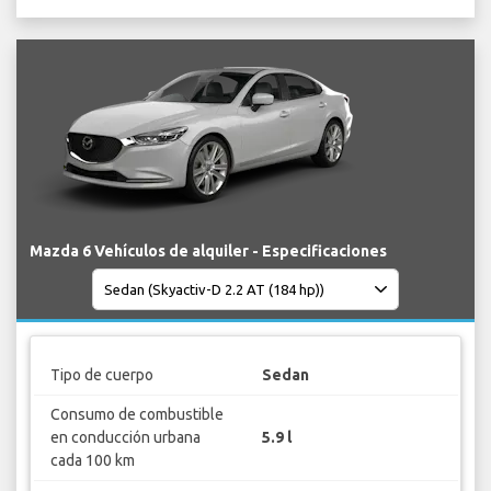
Mazda 6 Vehículos de alquiler - Especificaciones
Tipo de cuerpo
Sedan
Consumo de combustible
en conducción urbana
5.9 l
cada 100 km