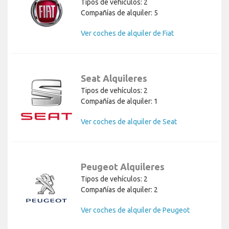
Tipos de vehículos: 2
Compañías de alquiler: 5
Ver coches de alquiler de Fiat
Seat Alquileres
Tipos de vehículos: 2
Compañías de alquiler: 1
Ver coches de alquiler de Seat
Peugeot Alquileres
Tipos de vehículos: 2
Compañías de alquiler: 2
Ver coches de alquiler de Peugeot