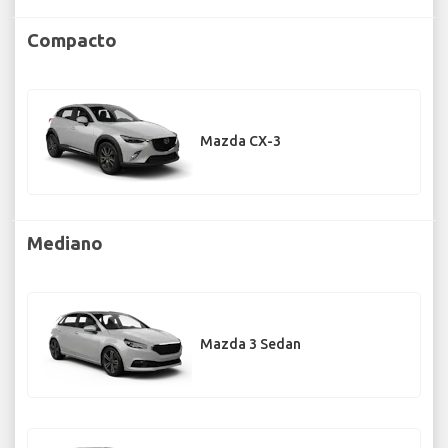
Compacto
Mazda CX-3
Mediano
Mazda 3 Sedan