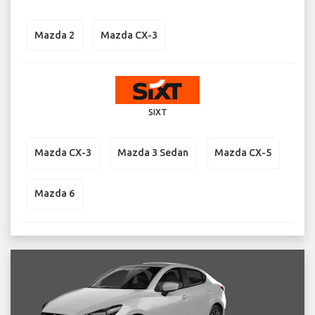
Mazda 2
Mazda CX-3
SIXT
Mazda CX-3
Mazda 3 Sedan
Mazda CX-5
Mazda 6