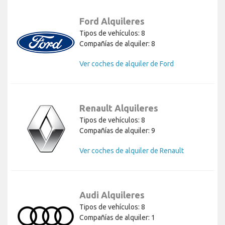
Ford Alquileres
Tipos de vehículos: 8
Compañías de alquiler: 8
Ver coches de alquiler de Ford
Renault Alquileres
Tipos de vehículos: 8
Compañías de alquiler: 9
Ver coches de alquiler de Renault
Audi Alquileres
Tipos de vehículos: 8
Compañías de alquiler: 1