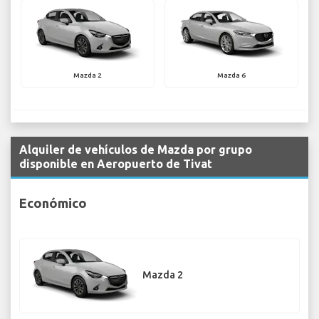
Mazda 2
Mazda 6
Alquiler de vehículos de Mazda por grupo
disponible en Aeropuerto de Tivat
Económico
Mazda 2