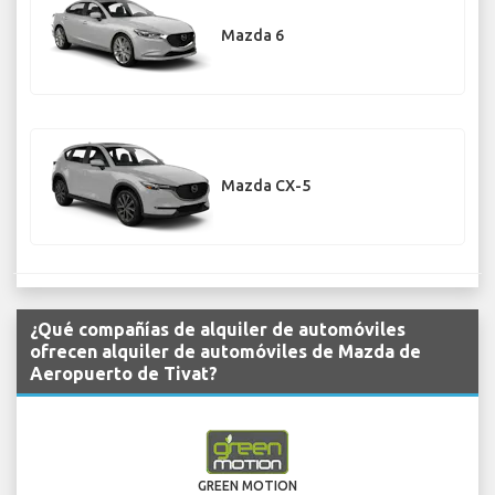
Mazda 6
Mazda CX-5
¿Qué compañías de alquiler de automóviles
ofrecen alquiler de automóviles de Mazda de
Aeropuerto de Tivat?
GREEN MOTION