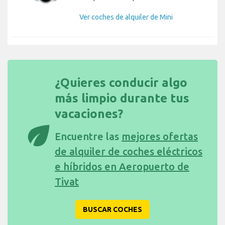
Ver coches de alquiler de Mini
¿Quieres conducir algo
más limpio durante tus
vacaciones?
eco
Encuentre las
mejores ofertas
de alquiler de coches eléctricos
e híbridos en Aeropuerto de
Tivat
BUSCAR COCHES