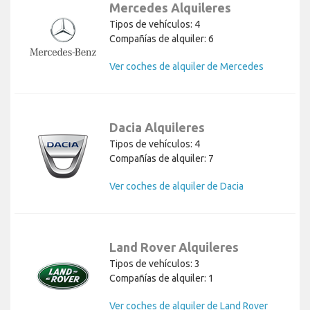
Mercedes Alquileres
Tipos de vehículos: 4
Compañías de alquiler: 6
Ver coches de alquiler de Mercedes
Dacia Alquileres
Tipos de vehículos: 4
Compañías de alquiler: 7
Ver coches de alquiler de Dacia
Land Rover Alquileres
Tipos de vehículos: 3
Compañías de alquiler: 1
Ver coches de alquiler de Land Rover