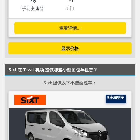
手动变速器
5 门
查看详情...
显示价格
Sixt 在 Tivat 机场 提供哪些小型面包车租赁？
Sixt 提供以下小型面包车：
9座厢型车