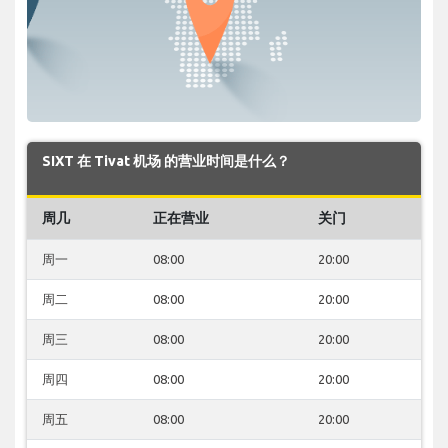
SIXT 在 Tivat 机场 的营业时间是什么？
周几
正在营业
关门
周一
08:00
20:00
周二
08:00
20:00
周三
08:00
20:00
周四
08:00
20:00
周五
08:00
20:00